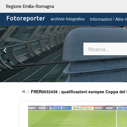
Regione Emilia-Romagna
Fotoreporter
archivio fotografico
Informazioni
Altre 
FRER0032439 ; qualificazioni europee Coppa de