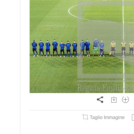
Taglio Immagine