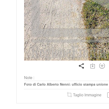
Note :
Foto di Carlo Alberto Nenni: ufficio stampa unione
Taglio Immagine