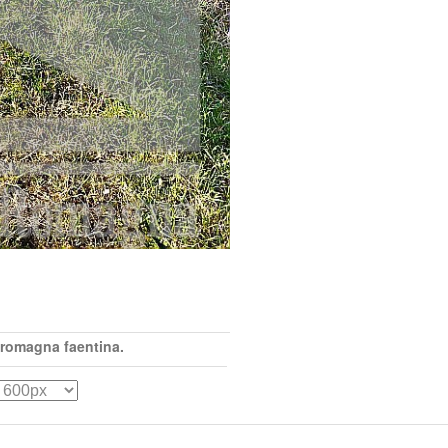
 romagna faentina.