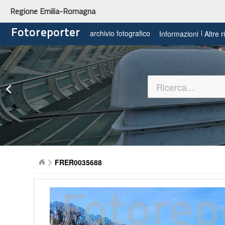
Regione Emilia-Romagna
Fotoreporter
archivio fotografico
Informazioni
Altre 
FRER0035688