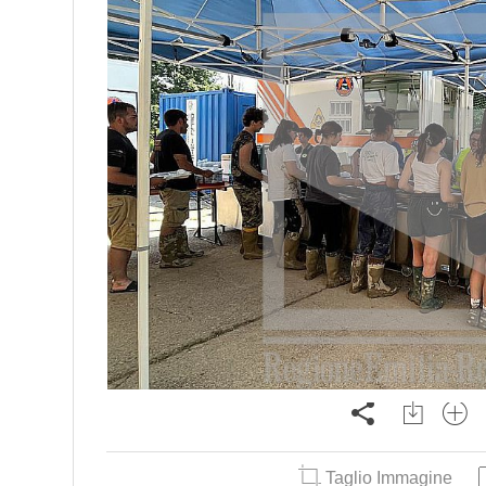
Taglio Immagine