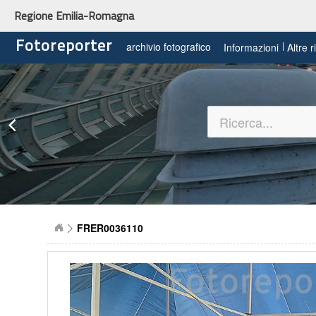
Regione Emilia-Romagna
Fotoreporter
archivio fotografico
Informazioni
Altre 
FRER0036110