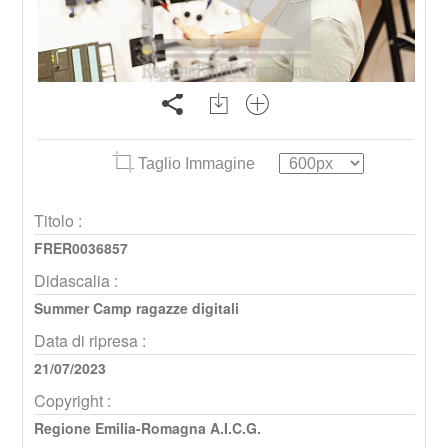
Taglio Immagine
Titolo :
FRER0036857
Didascalia :
Summer Camp ragazze digitali
Data di ripresa :
21/07/2023
Copyright :
Regione Emilia-Romagna A.I.C.G.