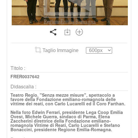
Taglio Immagine
Titolo :
FRER0037642
Didascalia :
Teatro Regio. "Senza mezze misure", spettacolo a
favore della Fondazione emiliano-romagnola delle
vittime dei reati, con Carlo Lucarelli ed il Coro Farthan.
Nella foto Edwin Ferrari, presidente Lega Coop Emilia
Ovest, Michele Guerra, sindaco di Parma, Elena
Zaccherini direttrice della Fondazione emiliano-
romagnola Vittime di Reati, Carlo Lucarelli e Stefano
Bonaccini, presidente Regione Emilia-Romagna.