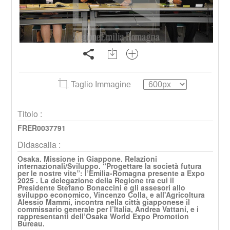
Taglio Immagine
Titolo :
FRER0037791
Didascalia :
Osaka. Missione in Giappone. Relazioni
internazionali/Sviluppo. “Progettare la società futura
per le nostre vite”: l’Emilia-Romagna presente a Expo
2025 . La delegazione della Regione tra cui il
Presidente Stefano Bonaccini e gli assesori allo
sviluppo economico, Vincenzo Colla, e all'Agricoltura
Alessio Mammi, incontra nella città giapponese il
commissario generale per l’Italia, Andrea Vattani, e i
rappresentanti dell’Osaka World Expo Promotion
Bureau.