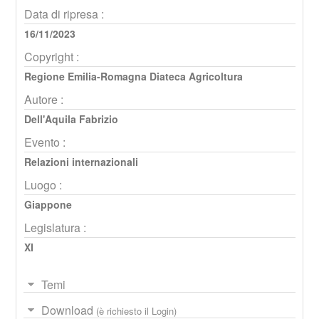
Data di ripresa :
16/11/2023
Copyright :
Regione Emilia-Romagna Diateca Agricoltura
Autore :
Dell'Aquila Fabrizio
Evento :
Relazioni internazionali
Luogo :
Giappone
Legislatura :
XI
Temi
Download
(è richiesto il Login)