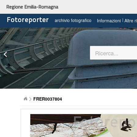
Regione Emilia-Romagna
Fotoreporter
archivio fotografico
Informazioni
Altre 
FRER0037804