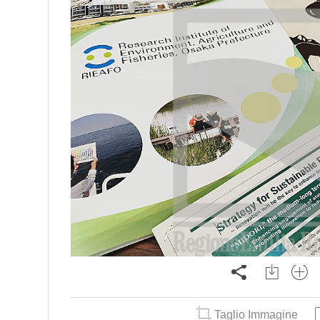
Taglio Immagine