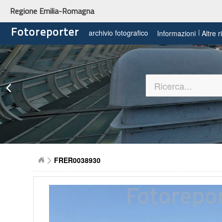
Regione Emilia-Romagna
Fotoreporter
archivio fotografico
Informazioni
Altre 
FRER0038930