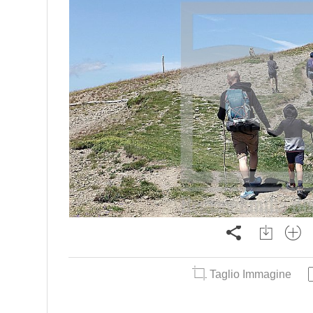
Taglio Immagine