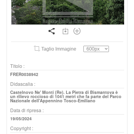
Taglio Immagine
Titolo :
FRER0038942
Didascalia :
Castelnovo Ne' Monti (Re). La Pietra di Bismantova è
un rilievo roccioso di 1041 metri che fa parte del Parco
Nazionale dell'Appennino Tosco-Emiliano
Data di ripresa :
19/05/2024
Copyright :