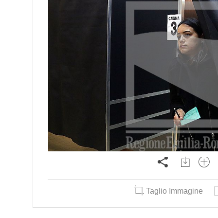
Taglio Immagine