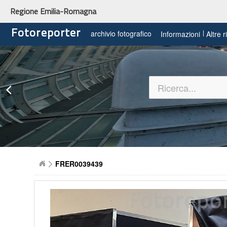
Regione Emilia-Romagna
Fotoreporter
archivio fotografico
Informazioni
Altre 
FRER0039439