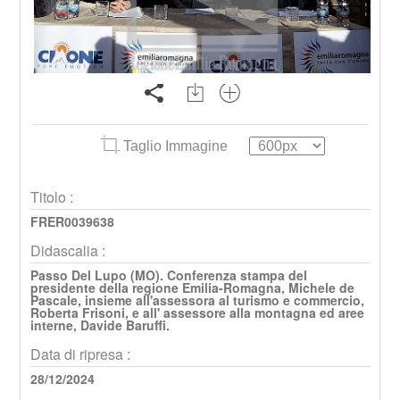
Taglio Immagine
Titolo :
FRER0039638
Didascalia :
Passo Del Lupo (MO). Conferenza stampa del
presidente della regione Emilia-Romagna, Michele de
Pascale, insieme all'assessora al turismo e commercio,
Roberta Frisoni, e all' assessore alla montagna ed aree
interne, Davide Baruffi.
Data di ripresa :
28/12/2024