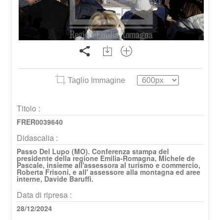
Taglio Immagine
Titolo :
FRER0039640
Didascalia :
Passo Del Lupo (MO). Conferenza stampa del
presidente della regione Emilia-Romagna, Michele de
Pascale, insieme all'assessora al turismo e commercio,
Roberta Frisoni, e all' assessore alla montagna ed aree
interne, Davide Baruffi.
Data di ripresa :
28/12/2024