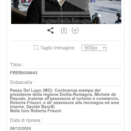
Taglio Immagine
Titolo :
FRER0039643
Didascalia :
Passo Del Lupo (MO). Conferenza stampa del
presidente della regione Emilia-Romagna, Michele de
Pascale, insieme all'assessora al turismo e commercio,
Roberta Frisoni, e all' assessore alla montagna ed aree
interne, Davide Baruffi.
Nella foto Roberta Frisoni
Data di ripresa :
28/12/2024