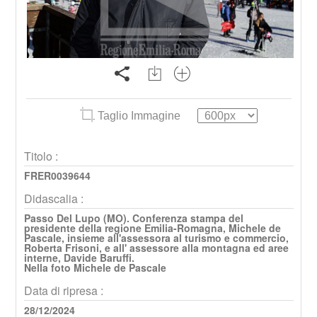
Taglio Immagine
Titolo :
FRER0039644
Didascalia :
Passo Del Lupo (MO). Conferenza stampa del
presidente della regione Emilia-Romagna, Michele de
Pascale, insieme all'assessora al turismo e commercio,
Roberta Frisoni, e all' assessore alla montagna ed aree
interne, Davide Baruffi.
Nella foto Michele de Pascale
Data di ripresa :
28/12/2024