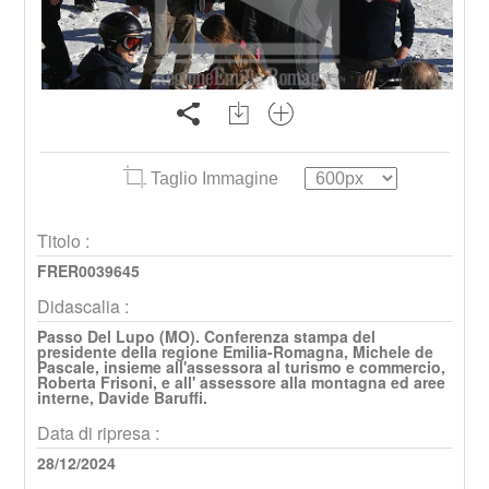
Taglio Immagine
Titolo :
FRER0039645
Didascalia :
Passo Del Lupo (MO). Conferenza stampa del
presidente della regione Emilia-Romagna, Michele de
Pascale, insieme all'assessora al turismo e commercio,
Roberta Frisoni, e all' assessore alla montagna ed aree
interne, Davide Baruffi.
Data di ripresa :
28/12/2024