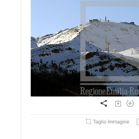
Taglio Immagine