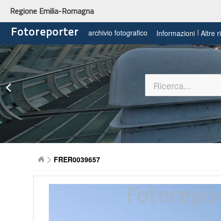
Regione Emilia-Romagna
Fotoreporter
archivio fotografico
Informazioni
Altre 
FRER0039657