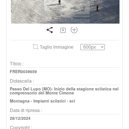
Taglio Immagine
Titolo :
FRER0039659
Didascalia :
Passo Del Lupo (MO)- Inizio della stagione sciistica nel
comprensorio del Monte Cimone
Montagna - Impianti sciistici - sci
Data di ripresa :
28/12/2024
Copyright :