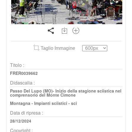
Taglio Immagine
Titolo :
FRER0039662
Didascalia :
Passo Del Lupo (MO)- Inizio della stagione sciistica nel
comprensorio del Monte Cimone
Montagna - Impianti sciistici - sci
Data di ripresa :
28/12/2024
Copyright :