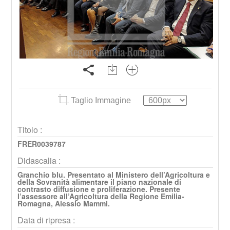
Taglio Immagine
Titolo :
FRER0039787
Didascalia :
Granchio blu. Presentato al Ministero dell’Agricoltura e
della Sovranità alimentare il piano nazionale di
contrasto diffusione e proliferazione. Presente
l’assessore all’Agricoltura della Regione Emilia-
Romagna, Alessio Mammi.
Data di ripresa :