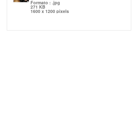
Formato : .jpg
271 KB
1600 x 1200 pixels