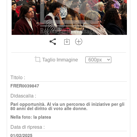
Taglio Immagine
Titolo :
FRER0039847
Didascalia :
Pari opportunità. Al via un percorso di iniziative per gli
80 anni del diritto di voto alle donne.
Nella foto: la platea
Data di ripresa :
01/02/2025