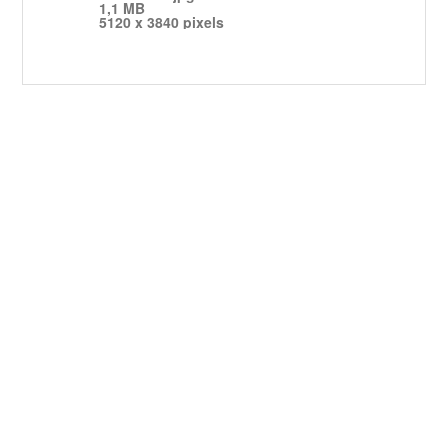
1,1 MB
5120 x 3840 pixels