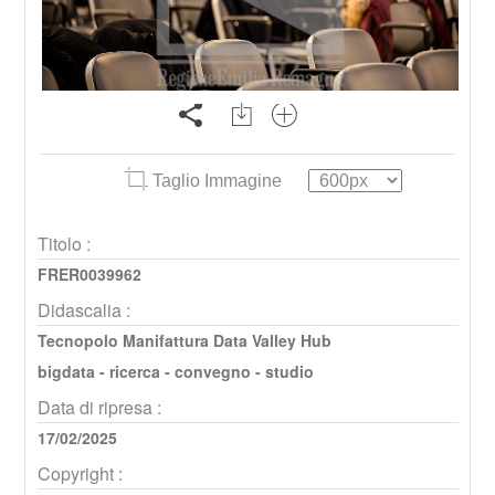
Taglio Immagine
Titolo :
FRER0039962
Didascalia :
Tecnopolo Manifattura Data Valley Hub
bigdata - ricerca - convegno - studio
Data di ripresa :
17/02/2025
Copyright :