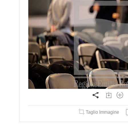
Taglio Immagine