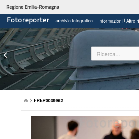
Regione Emilia-Romagna
Fotoreporter
archivio fotografico
Informazioni
Altre 
FRER0039962