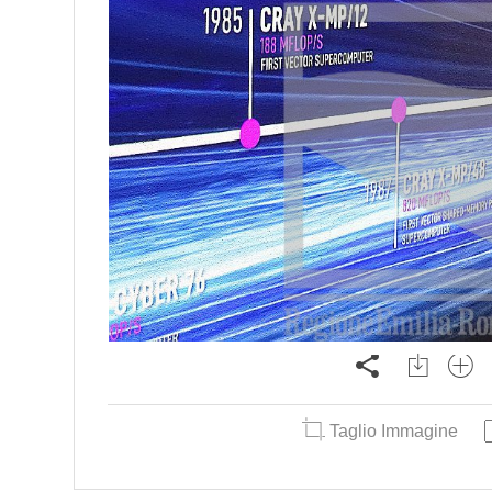
Taglio Immagine