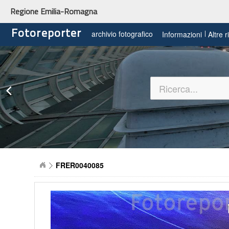
Regione Emilia-Romagna
Fotoreporter
archivio fotografico
Informazioni
Altre 
FRER0040085