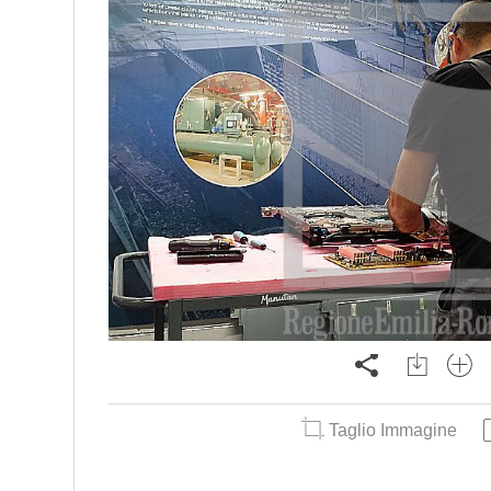
Taglio Immagine