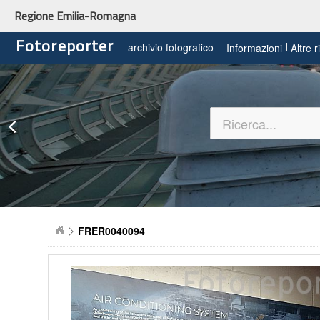
Regione Emilia-Romagna
Fotoreporter
archivio fotografico
Informazioni
Altre 
FRER0040094