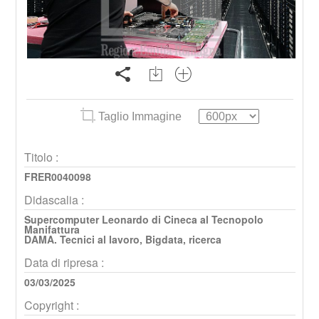
Taglio Immagine
Titolo :
FRER0040098
Didascalia :
Supercomputer Leonardo di Cineca al Tecnopolo
Manifattura
DAMA. Tecnici al lavoro, Bigdata, ricerca
Data di ripresa :
03/03/2025
Copyright :