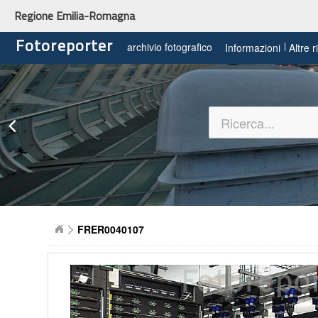
Regione Emilia-Romagna
Fotoreporter
archivio fotografico
Informazioni
Altre 
FRER0040107