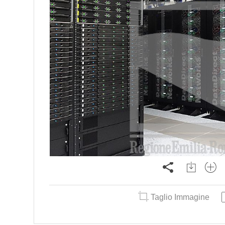
Taglio Immagine