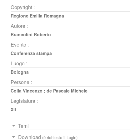
Copyright :
Regione Emilia Romagna
Autore :
Brancolini Roberto
Evento :
Conferenza stampa
Luogo :
Bologna
Persone :
Colla Vincenzo
;
de Pascale Michele
Legislatura :
XII
Temi
Download
(è richiesto il Login)