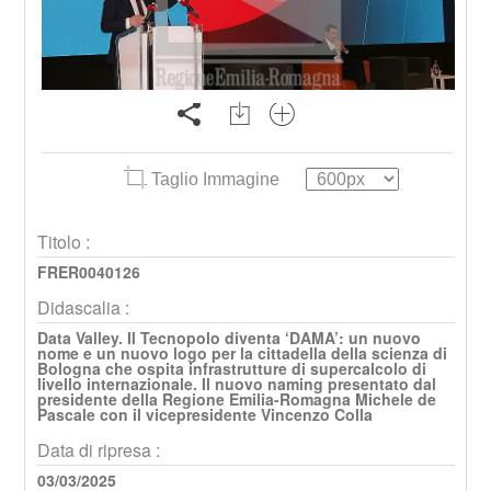
Taglio Immagine
Titolo :
FRER0040126
Didascalia :
Data Valley. Il Tecnopolo diventa ‘DAMA’: un nuovo
nome e un nuovo logo per la cittadella della scienza di
Bologna che ospita infrastrutture di supercalcolo di
livello internazionale. Il nuovo naming presentato dal
presidente della Regione Emilia-Romagna Michele de
Pascale con il vicepresidente Vincenzo Colla
Data di ripresa :
03/03/2025