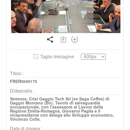
Taglio Immagine
Titolo :
FRER0040175
Didascalia :
Vertenze. Crisi Gaggio Tech Srl (ex Saga Coffee) di
Gaggio Montano (Bo). Tavolo di salvaguardia
occupazionale, con l’assessore al Lavoro della
Regione Emilia-Romagna, Giovanni Paglia e il
vicepresidente con delega allo Sviluppo economico,
Vincenzo Colla.
Data di ripresa :