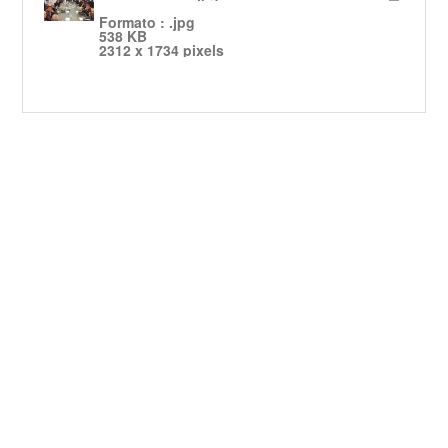
Formato : .jpg
538 KB
2312 x 1734 pixels