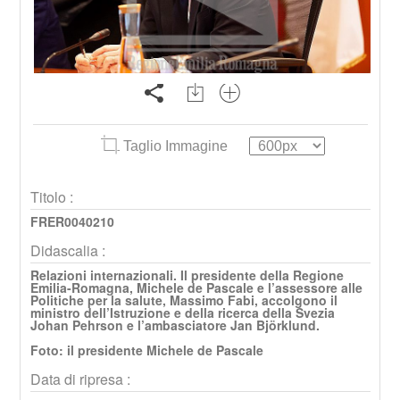
Taglio Immagine
Titolo :
FRER0040210
Didascalia :
Relazioni internazionali. Il presidente della Regione
Emilia-Romagna, Michele de Pascale e l’assessore alle
Politiche per la salute, Massimo Fabi, accolgono il
ministro dell’Istruzione e della ricerca della Svezia
Johan Pehrson e l’ambasciatore Jan Björklund.
Foto: il presidente Michele de Pascale
Data di ripresa :