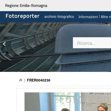
Regione Emilia-Romagna
Fotoreporter
archivio fotografico
Informazioni
Altre 
FRER0040236