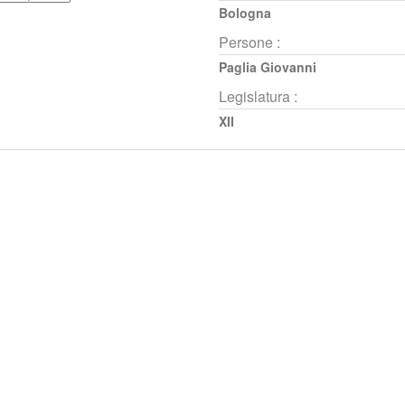
Bologna
Persone :
Paglia Giovanni
Legislatura :
XII