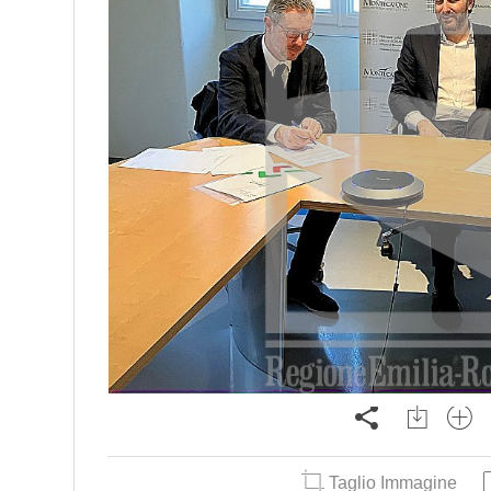
Taglio Immagine