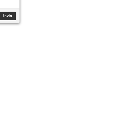
Invia