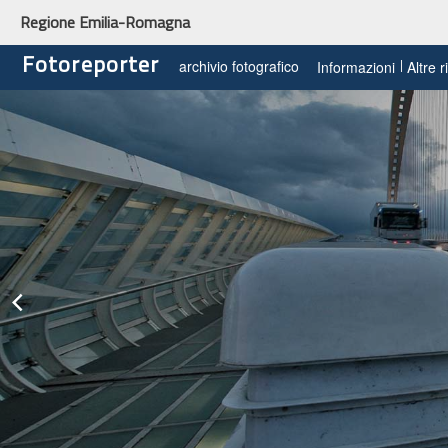
Regione Emilia-Romagna
Fotoreporter
archivio fotografico
Informazioni
Altre 