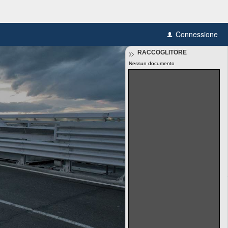
Connessione
RACCOGLITORE
Nessun documento