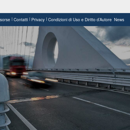
risorse
Contatti
Privacy
Condizioni di Uso e Diritto d’Autore
News