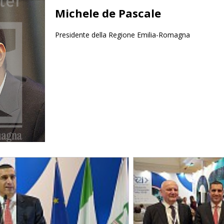
Michele de Pascale
Presidente della Regione Emilia-Romagna