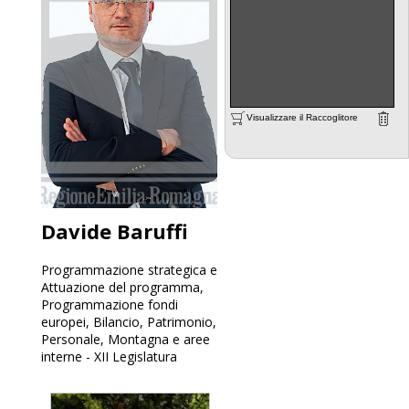
Visualizzare il Raccoglitore
Davide Baruffi
Programmazione strategica e
Attuazione del programma,
Programmazione fondi
europei, Bilancio, Patrimonio,
Personale, Montagna e aree
interne - XII Legislatura