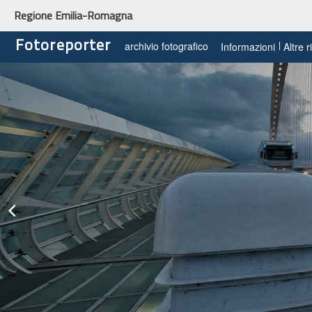
Regione Emilia-Romagna
Fotoreporter
archivio fotografico
Informazioni
Altre 