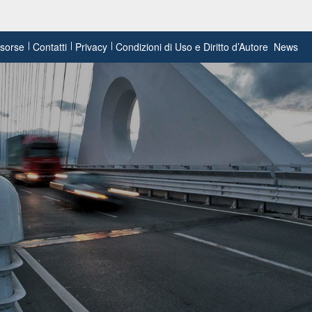
risorse
Contatti
Privacy
Condizioni di Uso e Diritto d’Autore
News