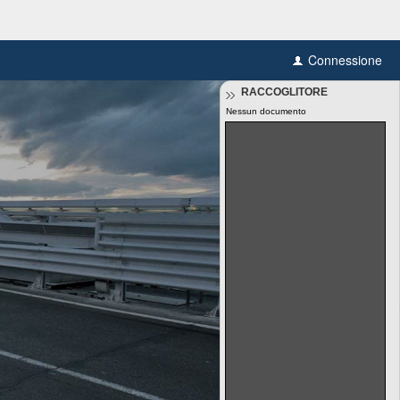
Connessione
RACCOGLITORE
Nessun documento