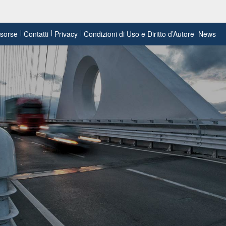
risorse
Contatti
Privacy
Condizioni di Uso e Diritto d’Autore
News