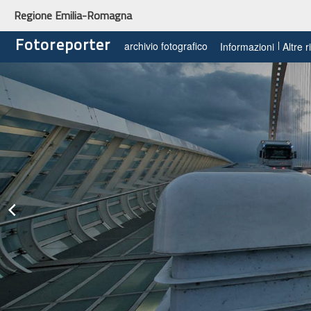
Regione Emilia-Romagna
Fotoreporter
archivio fotografico
Informazioni
Altre 