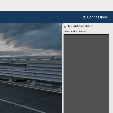
Connessione
RACCOGLITORE
Nessun documento