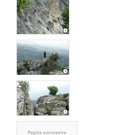
Pagina successiva