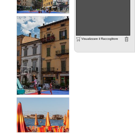
Visualizzare il Raccoglitore