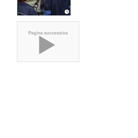
Pagina successiva