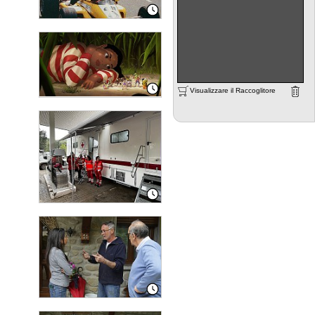
Visualizzare il Raccoglitore