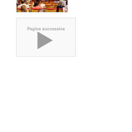
Pagina successiva