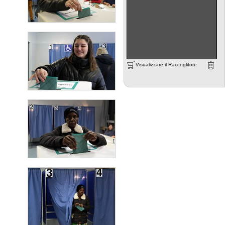
Visualizzare il Raccoglitore