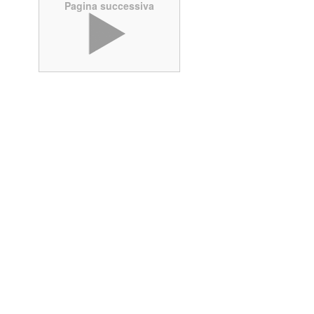
Pagina successiva