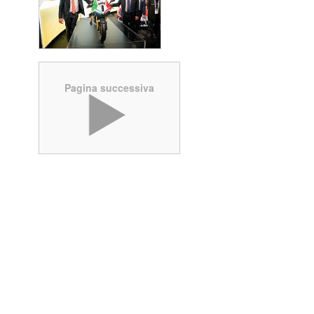
Pagina successiva