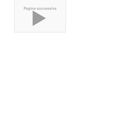
Pagina successiva