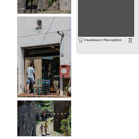
Visualizzare il Raccoglitore