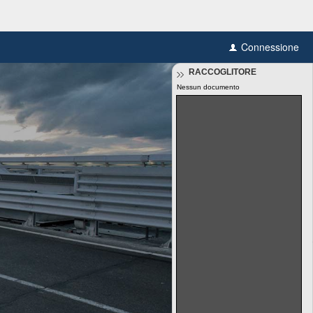
Connessione
RACCOGLITORE
Nessun documento