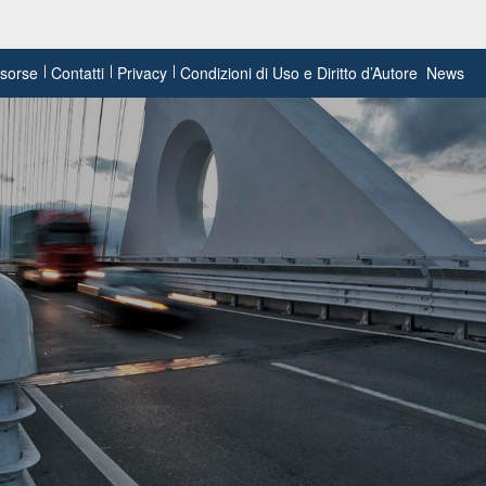
risorse
Contatti
Privacy
Condizioni di Uso e Diritto d’Autore
News