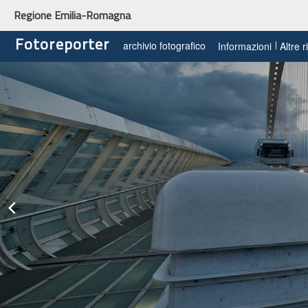
Regione Emilia-Romagna
Fotoreporter
archivio fotografico
Informazioni
Altre 