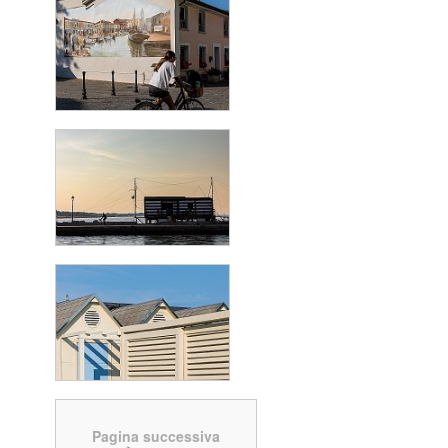
Pagina successiva