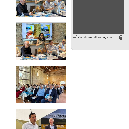
Visualizzare il Raccoglitore