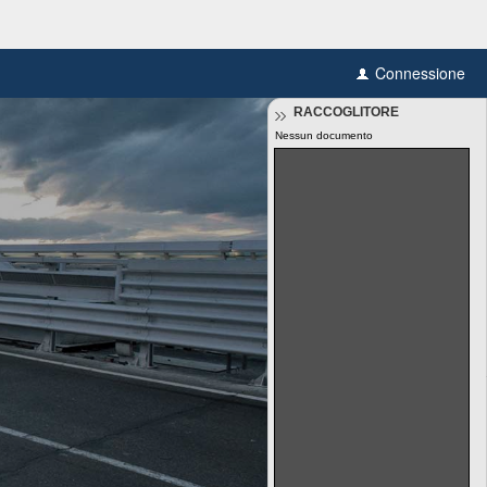
Connessione
RACCOGLITORE
Nessun documento