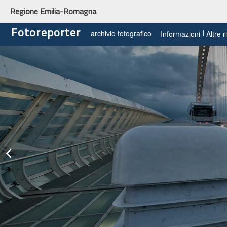
Regione Emilia-Romagna
Fotoreporter
archivio fotografico
Informazioni
Altre 