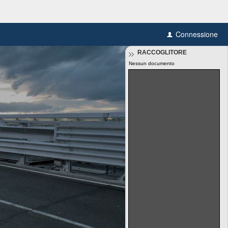
Connessione
RACCOGLITORE
Nessun documento