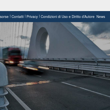
risorse
Contatti
Privacy
Condizioni di Uso e Diritto d’Autore
News