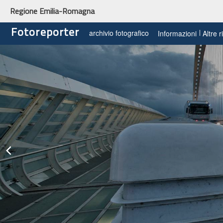
Regione Emilia-Romagna
Fotoreporter
archivio fotografico
Informazioni
Altre 