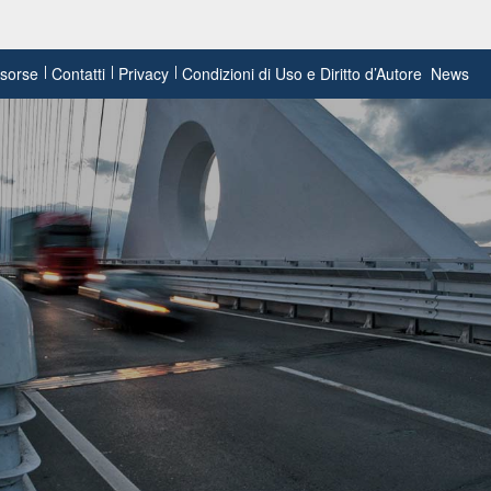
risorse
Contatti
Privacy
Condizioni di Uso e Diritto d’Autore
News