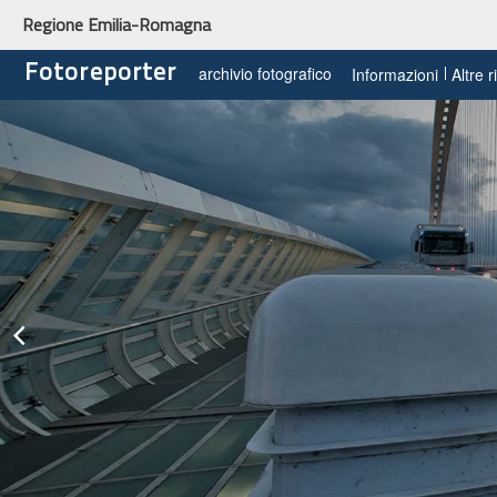
Regione Emilia-Romagna
Fotoreporter
archivio fotografico
Informazioni
Altre 