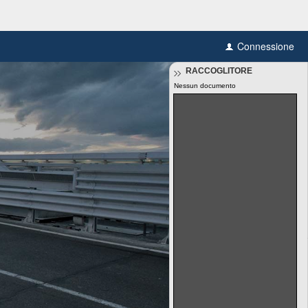
Connessione
RACCOGLITORE
Nessun documento