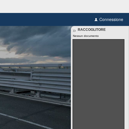
Connessione
RACCOGLITORE
Nessun documento