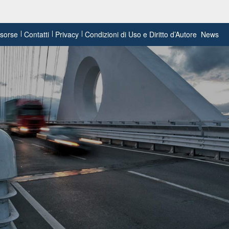
risorse
Contatti
Privacy
Condizioni di Uso e Diritto d’Autore
News