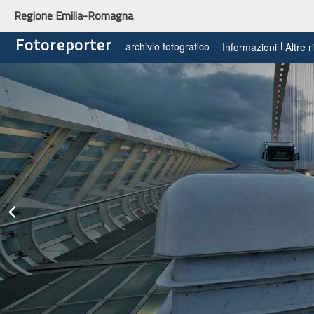
Regione Emilia-Romagna
Fotoreporter
archivio fotografico
Informazioni
Altre 