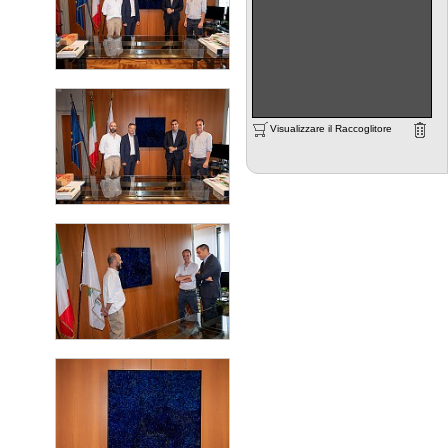
Visualizzare il Raccoglitore