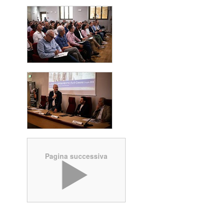
Pagina successiva