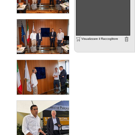
Visualizzare il Raccoglitore