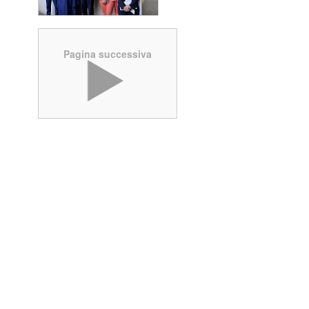
Pagina successiva