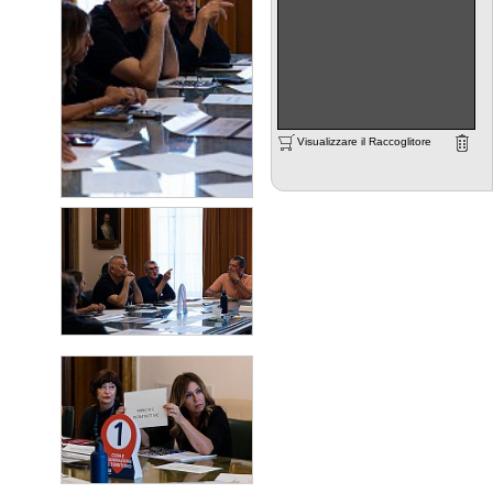
Visualizzare il Raccoglitore