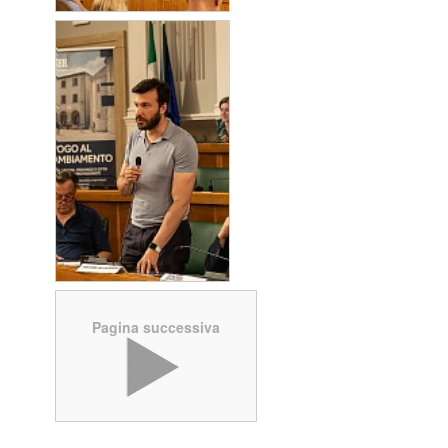
Pagina successiva